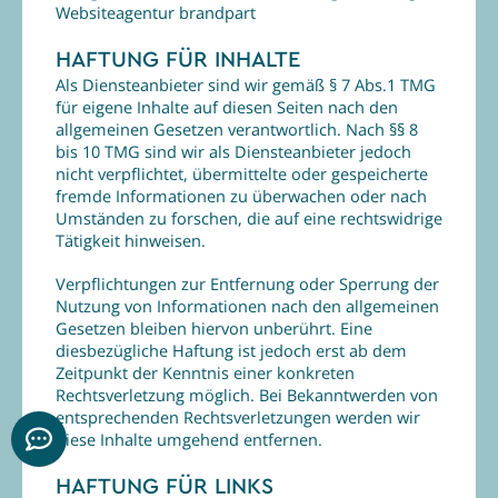
Websiteagentur
brandpart
HAFTUNG FÜR INHALTE
Als Diensteanbieter sind wir gemäß § 7 Abs.1 TMG
für eigene Inhalte auf diesen Seiten nach den
allgemeinen Gesetzen verantwortlich. Nach §§ 8
bis 10 TMG sind wir als Diensteanbieter jedoch
nicht verpflichtet, übermittelte oder gespeicherte
fremde Informationen zu überwachen oder nach
Umständen zu forschen, die auf eine rechtswidrige
Tätigkeit hinweisen.
Verpflichtungen zur Entfernung oder Sperrung der
Nutzung von Informationen nach den allgemeinen
Gesetzen bleiben hiervon unberührt. Eine
diesbezügliche Haftung ist jedoch erst ab dem
Zeitpunkt der Kenntnis einer konkreten
Rechtsverletzung möglich. Bei Bekanntwerden von
entsprechenden Rechtsverletzungen werden wir
diese Inhalte umgehend entfernen.
HAFTUNG FÜR LINKS