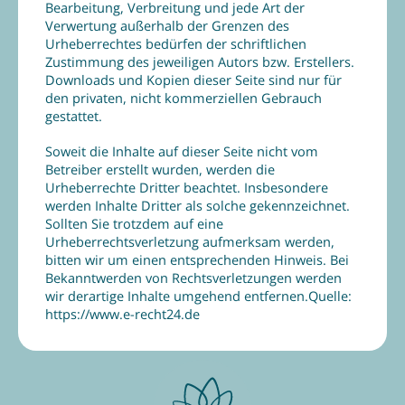
Bearbeitung, Verbreitung und jede Art der
Verwertung außerhalb der Grenzen des
Urheberrechtes bedürfen der schriftlichen
Zustimmung des jeweiligen Autors bzw. Erstellers.
Downloads und Kopien dieser Seite sind nur für
den privaten, nicht kommerziellen Gebrauch
gestattet.
Soweit die Inhalte auf dieser Seite nicht vom
Betreiber erstellt wurden, werden die
Urheberrechte Dritter beachtet. Insbesondere
werden Inhalte Dritter als solche gekennzeichnet.
Sollten Sie trotzdem auf eine
Urheberrechtsverletzung aufmerksam werden,
bitten wir um einen entsprechenden Hinweis. Bei
Bekanntwerden von Rechtsverletzungen werden
wir derartige Inhalte umgehend entfernen.Quelle:
https://www.e-recht24.de