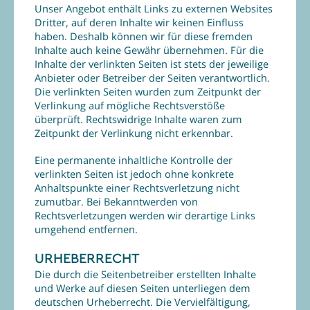
Unser Angebot enthält Links zu externen Websites
Dritter, auf deren Inhalte wir keinen Einfluss
haben. Deshalb können wir für diese fremden
Inhalte auch keine Gewähr übernehmen. Für die
Inhalte der verlinkten Seiten ist stets der jeweilige
Anbieter oder Betreiber der Seiten verantwortlich.
Die verlinkten Seiten wurden zum Zeitpunkt der
Verlinkung auf mögliche Rechtsverstöße
überprüft. Rechtswidrige Inhalte waren zum
Zeitpunkt der Verlinkung nicht erkennbar.
Eine permanente inhaltliche Kontrolle der
verlinkten Seiten ist jedoch ohne konkrete
Anhaltspunkte einer Rechtsverletzung nicht
zumutbar. Bei Bekanntwerden von
Rechtsverletzungen werden wir derartige Links
umgehend entfernen.
URHEBERRECHT
Die durch die Seitenbetreiber erstellten Inhalte
und Werke auf diesen Seiten unterliegen dem
deutschen Urheberrecht. Die Vervielfältigung,